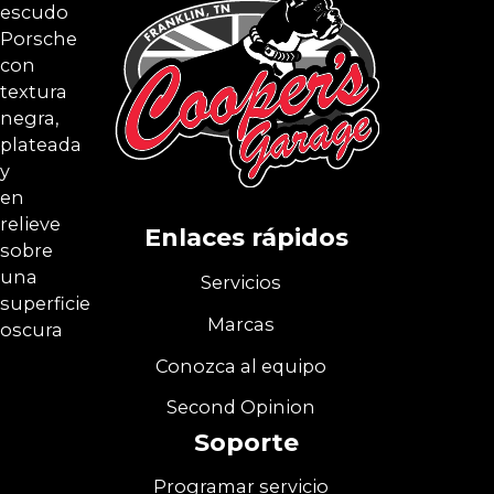
Enlaces rápidos
Servicios
Marcas
Conozca al equipo
Second Opinion
Soporte
Programar servicio