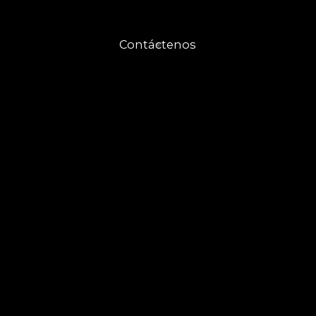
Contáctenos