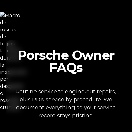
Porsche Owner
FAQs
Routine service to engine‑out repairs,
plus PDK service by procedure. We
document everything so your service
record stays pristine.